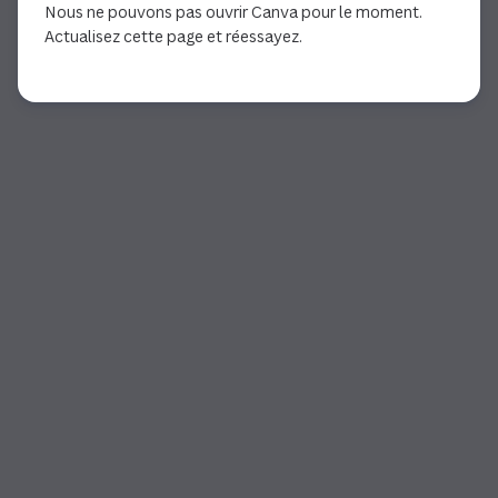
Nous ne pouvons pas ouvrir Canva pour le moment.
Actualisez cette page et réessayez.